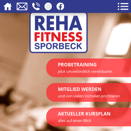
PROBETRAINING
jetzt unverbindlich vereinbaren
MITGLIED WERDEN
und von vielen Vorteilen profitieren
AKTUELLER KURSPLAN
alles auf einen Blick