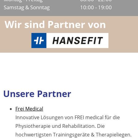
Samstag & Sonntag
10:00 - 19:00
Wir sind Partner von
Unsere Partner
Frei Medical
Innovative Lösungen von FREI medical für die
Physiotherapie und Rehabilitation. Die
hochwertigsten Trainingsgeräte & Therapieliegen.