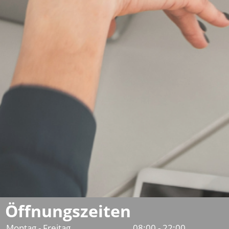
Öffnungszeiten
Montag - Freitag
08:00 - 22:00